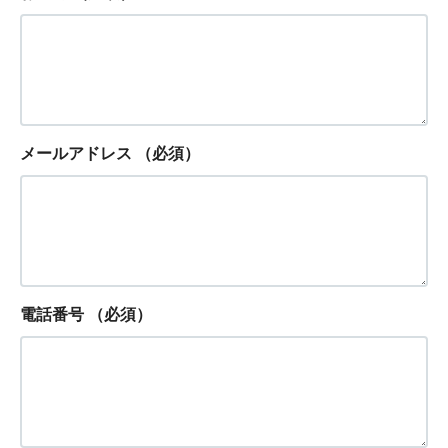
メールアドレス
（必須）
電話番号
（必須）