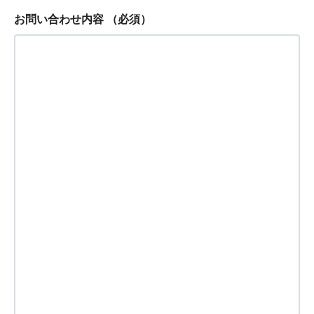
お問い合わせ内容
（必須）