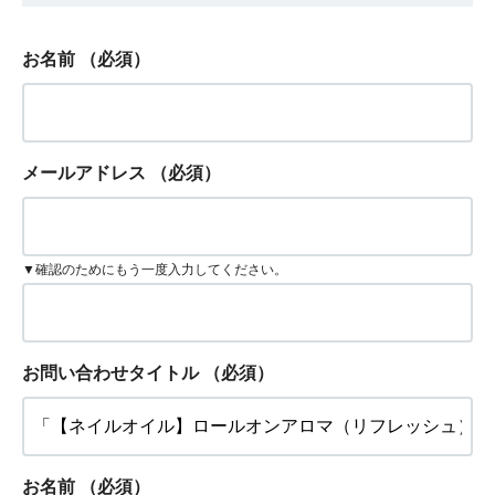
お名前
（必須）
メールアドレス
（必須）
▼確認のためにもう一度入力してください。
お問い合わせタイトル
（必須）
お名前
（必須）