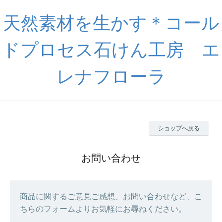
天然素材を生かす＊コール
ドプロセス石けん工房 エ
レナフローラ
ショップへ戻る
お問い合わせ
商品に関するご意見ご感想、お問い合わせなど、こ
ちらのフォームよりお気軽にお尋ねください。