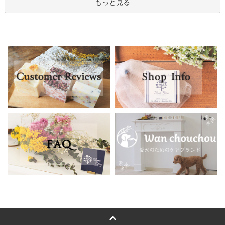
もっと見る