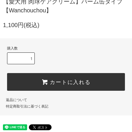
【愛犬用 肉球ケアクリーム】バーム缶タイプ
【Wanchouchou】
1,100円(税込)
購入数
カートに入れる
返品について
特定商取引法に基づく表記