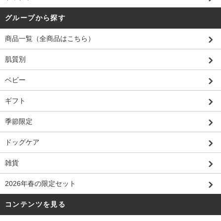
グループから探す
商品一覧（全商品はこちら）
肌質別
ベビー
ギフト
季節限定
ドッグケア
雑貨
2026年春の限定セット
コンテンツを見る