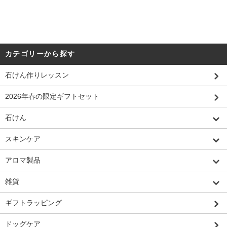
カテゴリーから探す
石けん作りレッスン
2026年春の限定ギフトセット
石けん
スキンケア
アロマ製品
雑貨
ギフトラッピング
ドッグケア