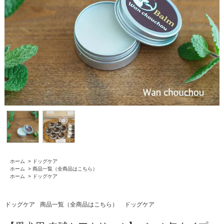
ホーム
>
ドッグケア
ホーム
>
商品一覧（全商品はこちら）
ホーム
>
ドッグケア
ドッグケア
商品一覧（全商品はこちら）
ドッグケア